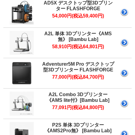
マイページ
AD5X デスクトップ型3Dプリン
ター FLASHFORGE
カートを見る
54,000円(税込59,400円)
A2L 単体 3Dプリンター《AMS
ログイン
無》 [Bambu Lab]
58,910円(税込64,801円)
Adventurer5M Pro デスクトップ
型3Dプリンター FLASHFORGE
77,000円(税込84,700円)
A2L Combo 3Dプリンター
《AMS lite付》[Bambu Lab]
77,091円(税込84,800円)
P2S 単体 3Dプリンター
《AMS2Pro無》 [Bambu Lab]