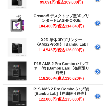
99,091円(税込109,000円)
Creator5 デスクトップ型3Dプリ
ンター FLASHFORGE
104,400円(税込114,840円)
X2D 単体 3Dプリンター
《AMS2Pro無》 [Bambu Lab]
114,545円(税込126,000円)
P1S AMS 2 Pro Combo (バッフ
ァー付) [Bambu Lab]【在庫限り
終売】
118,200円(税込130,020円)
P1S AMS 2 Pro Combo (ハブ付)
[Bambu Lab]【在庫限り終売】
122,800円(税込135,080円)