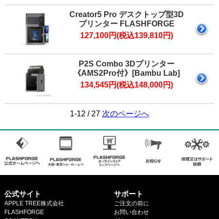
Creator5 Pro デスクトップ型3D
プリンター FLASHFORGE
127,100円(税込139,810円)
P2S Combo 3Dプリンター
《AMS2Pro付》[Bambu Lab]
134,545円(税込148,000円)
1-12 / 27
次のページへ
公式サイト
サポート
APPLE TREE株式会社
ご注文の前に
FLASHFORGE
お問い合わせ