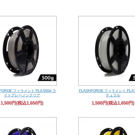
FORGE フィラメント PLA 500g ラ
FLASHFORGE フィラメント PLA 
イトグレーノンクリア
チュラル
1,500円(税込1,650円)
1,500円(税込1,650円)