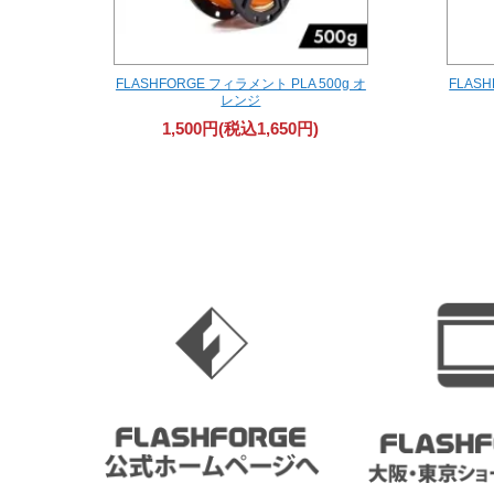
FLASHFORGE フィラメント PLA 500g オ
FLASH
レンジ
1,500円(税込1,650円)