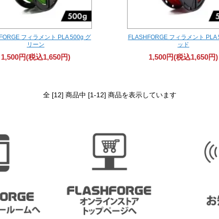
FORGE フィラメント PLA 500g グ
FLASHFORGE フィラメント PLA 
リーン
ッド
1,500円(税込1,650円)
1,500円(税込1,650円)
全 [12] 商品中 [1-12] 商品を表示しています