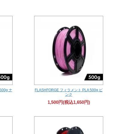
500g ナ
FLASHFORGE フィラメント PLA 500g ピ
ンク
1,500円(税込1,650円)