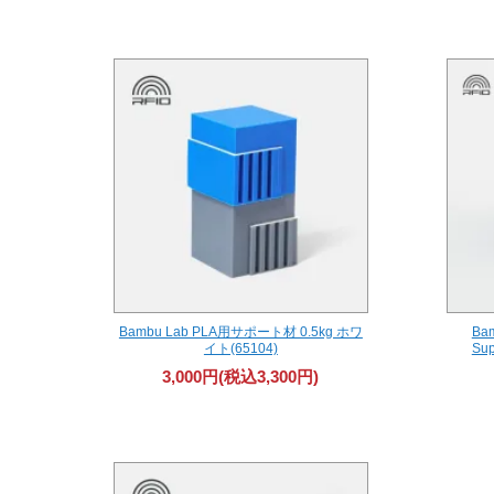
Bambu Lab PLA用サポート材 0.5kg ホワ
Ba
イト(65104)
Sup
3,000円(税込3,300円)