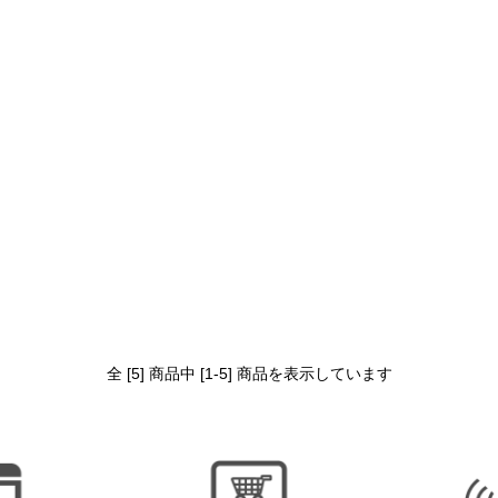
全 [5] 商品中 [1-5] 商品を表示しています