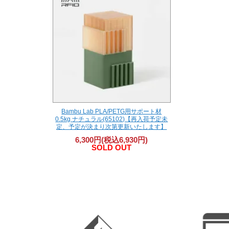
Bambu Lab PLA/PETG用サポート材
0.5kg ナチュラル(65102)【再入荷予定未
定、予定が決まり次第更新いたします】
6,300円(税込6,930円)
SOLD OUT