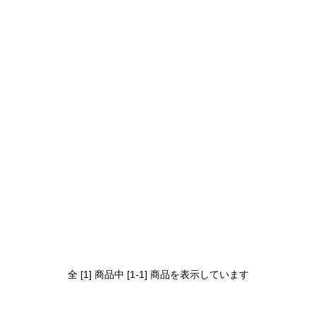
全 [1] 商品中 [1-1] 商品を表示しています