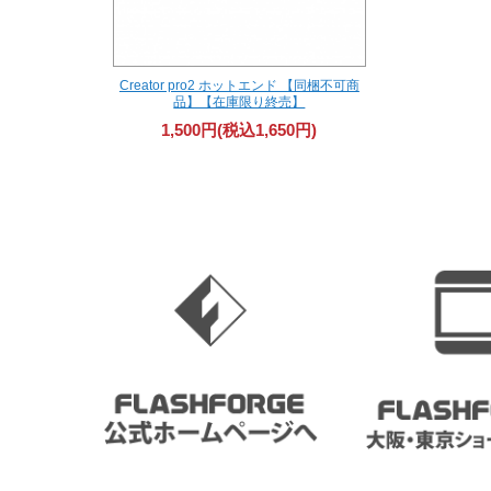
Creator pro2 ホットエンド 【同梱不可商
品】【在庫限り終売】
1,500円(税込1,650円)