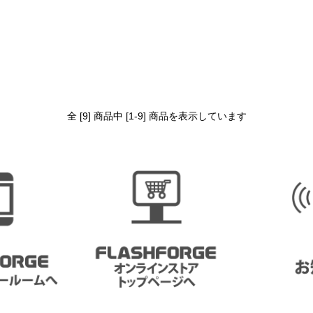
全 [9] 商品中 [1-9] 商品を表示しています