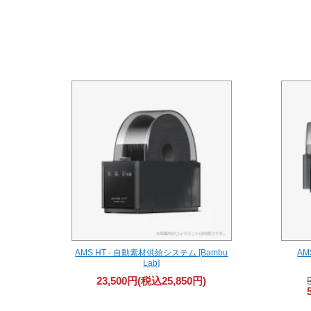
AMS HT - 自動素材供給システム [Bambu
AM
Lab]
23,500円(税込25,850円)