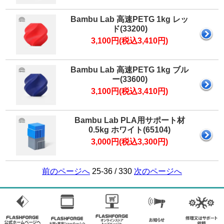
Bambu Lab 高速PETG 1kg レッ
ド(33200)
3,100円(税込3,410円)
Bambu Lab 高速PETG 1kg ブル
ー(33600)
3,100円(税込3,410円)
Bambu Lab PLA用サポート材
0.5kg ホワイト(65104)
3,000円(税込3,300円)
前のページへ
25-36 / 330
次のページへ