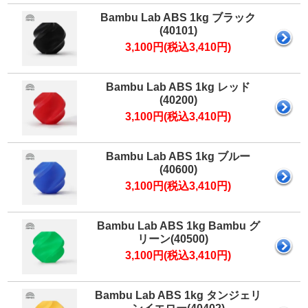
マイページ
Bambu Lab ABS 1kg ブラック
カートを見る
(40101)
3,100円(税込3,410円)
ログイン
Bambu Lab ABS 1kg レッド
(40200)
3,100円(税込3,410円)
Bambu Lab ABS 1kg ブルー
(40600)
3,100円(税込3,410円)
Bambu Lab ABS 1kg Bambu グ
リーン(40500)
3,100円(税込3,410円)
Bambu Lab ABS 1kg タンジェリ