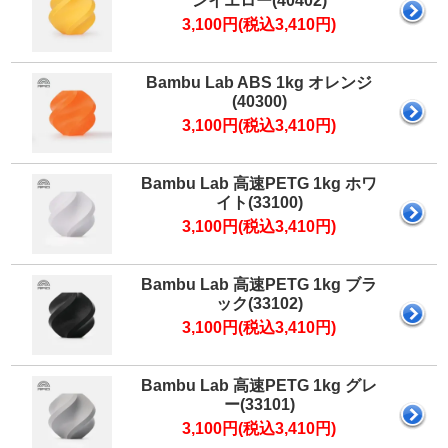
ンイエロー(40402)
3,100円(税込3,410円)
Bambu Lab ABS 1kg オレンジ
(40300)
3,100円(税込3,410円)
Bambu Lab 高速PETG 1kg ホワ
イト(33100)
3,100円(税込3,410円)
Bambu Lab 高速PETG 1kg ブラ
ック(33102)
3,100円(税込3,410円)
Bambu Lab 高速PETG 1kg グレ
ー(33101)
3,100円(税込3,410円)