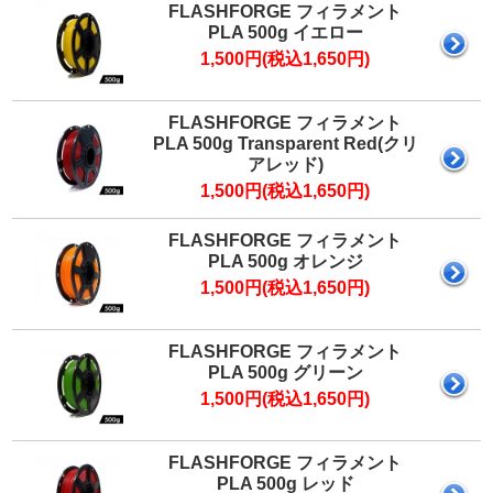
FLASHFORGE フィラメント
PLA 500g イエロー
1,500円(税込1,650円)
FLASHFORGE フィラメント
PLA 500g Transparent Red(クリ
アレッド)
1,500円(税込1,650円)
FLASHFORGE フィラメント
PLA 500g オレンジ
1,500円(税込1,650円)
FLASHFORGE フィラメント
PLA 500g グリーン
1,500円(税込1,650円)
FLASHFORGE フィラメント
PLA 500g レッド