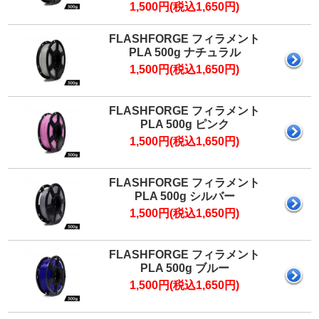
マイページ
1,500円(税込1,650円)
カートを見る
FLASHFORGE フィラメント
PLA 500g ナチュラル
1,500円(税込1,650円)
ログイン
FLASHFORGE フィラメント
PLA 500g ピンク
1,500円(税込1,650円)
FLASHFORGE フィラメント
PLA 500g シルバー
1,500円(税込1,650円)
FLASHFORGE フィラメント
PLA 500g ブルー
1,500円(税込1,650円)