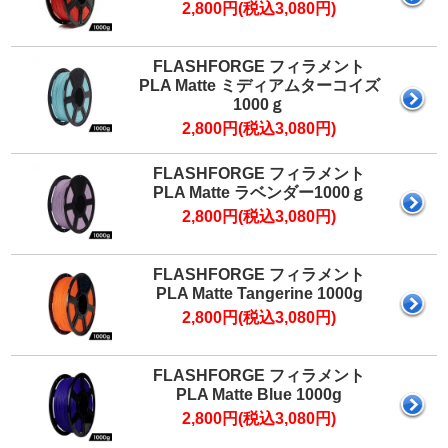
2,800円(税込3,080円)
FLASHFORGE フィラメント
PLA Matte ミディアムターコイズ
1000ｇ
2,800円(税込3,080円)
FLASHFORGE フィラメント
PLA Matte ラベンダー1000ｇ
2,800円(税込3,080円)
FLASHFORGE フィラメント
PLA Matte Tangerine 1000g
2,800円(税込3,080円)
FLASHFORGE フィラメント
PLA Matte Blue 1000g
2,800円(税込3,080円)