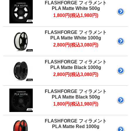
マイページ
FLASHFORGE フィラメント
PLA Matte White 500g
カートを見る
1,800円(税込1,980円)
FLASHFORGE フィラメント
ログイン
PLA Matte White 1000g
2,800円(税込3,080円)
FLASHFORGE フィラメント
PLA Matte Black 1000g
2,800円(税込3,080円)
FLASHFORGE フィラメント
PLA Matte Black 500g
1,800円(税込1,980円)
FLASHFORGE フィラメント
PLA Matte Red 1000g