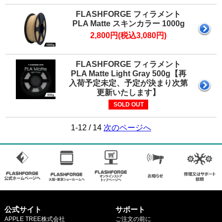
FLASHFORGE フィラメント
PLA Matte スキンカラー 1000g
2,800円(税込3,080円)
FLASHFORGE フィラメント
PLA Matte Light Gray 500g【再
入荷予定未定、予定が決まり次第
更新いたします】
SOLD OUT
1-12 / 14
次のページへ
公式サイト
サポート
APPLE TREE株式会社
ご注文の前に