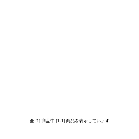
全 [1] 商品中 [1-1] 商品を表示しています