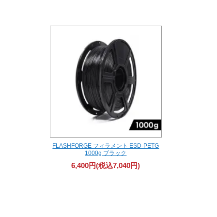
FLASHFORGE フィラメント ESD-PETG
1000g ブラック
6,400円(税込7,040円)