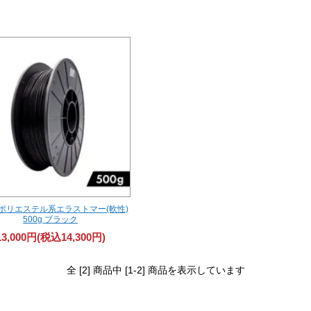
ポリエステル系エラストマー(軟性)
500g ブラック
13,000円(税込14,300円)
全 [2] 商品中 [1-2] 商品を表示しています