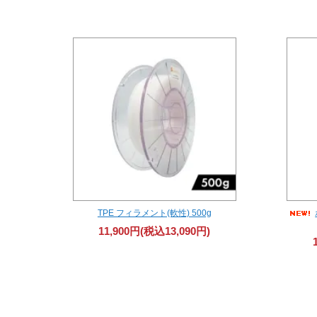
TPE フィラメント(軟性) 500g
11,900円(税込13,090円)