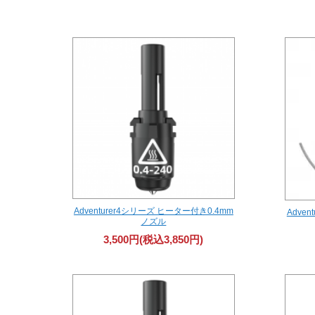
Adventurer4シリーズ ヒーター付き0.4mm
Adve
ノズル
3,500円(税込3,850円)