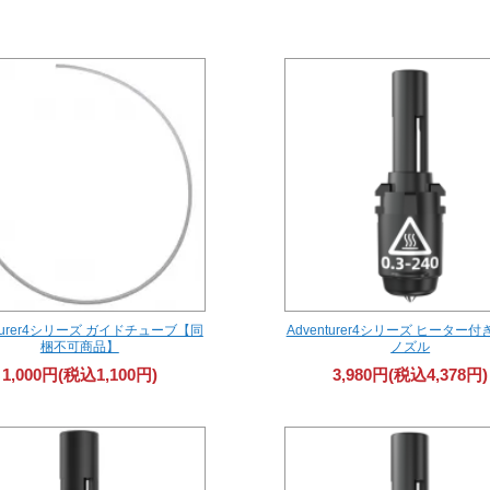
nturer4シリーズ ガイドチューブ【同
Adventurer4シリーズ ヒーター付き
梱不可商品】
ノズル
1,000円(税込1,100円)
3,980円(税込4,378円)