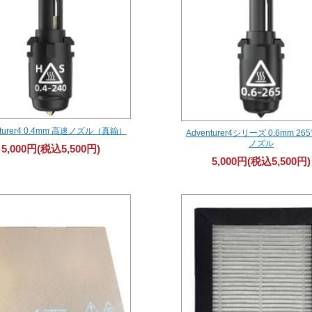
nturer4 0.4mm 高速ノズル（真鍮）
Adventurer4シリーズ 0.6mm 26
ノズル
5,000円(税込5,500円)
5,000円(税込5,500円)