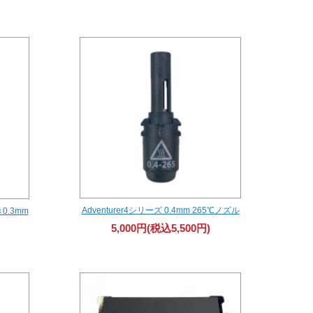
Adventurer4シリーズ 0.4mm 265℃ノズル
0.3mm
5,000円(税込5,500円)