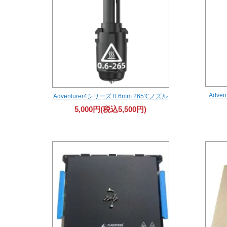
Adve
Adventurer4シリーズ 0.6mm 265℃ノズル
5,000円(税込5,500円)