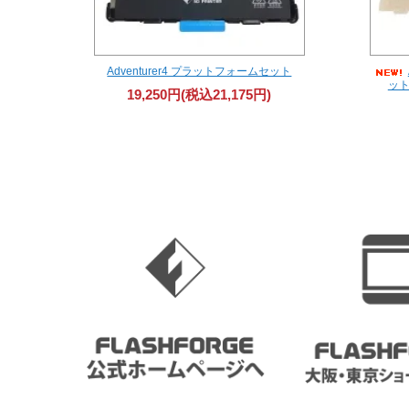
Adventurer4 プラットフォームセット
ッ
19,250円(税込21,175円)