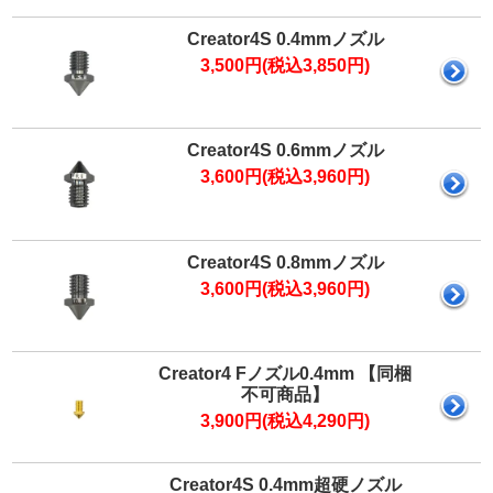
マイページ
カートを見る
Creator4S 0.4mmノズル
3,500円(税込3,850円)
ログイン
Creator4S 0.6mmノズル
3,600円(税込3,960円)
Creator4S 0.8mmノズル
3,600円(税込3,960円)
Creator4 Fノズル0.4mm 【同梱
不可商品】
3,900円(税込4,290円)
Creator4S 0.4mm超硬ノズル