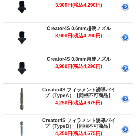
3,900円(税込4,290円)
Creator4S 0.6mm超硬ノズル
3,900円(税込4,290円)
Creator4S 0.8mm超硬ノズル
3,900円(税込4,290円)
Creator4S フィラメント誘導パイ
プ（TypeA）【同梱不可商品】
4,250円(税込4,675円)
Creator4S フィラメント誘導パイ
プ（TypeB）【同梱不可商品】
4,250円(税込4,675円)