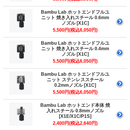
マイページ
カートを見る
Bambu Lab ホットエンドフルユ
ニット 焼き入れスチール 0.6mm
ノズル [X1C]
5,500円(税込6,050円)
ログイン
Bambu Lab ホットエンドフルユ
ニット 焼き入れスチール 0.4mm
ノズル [X1C]
5,500円(税込6,050円)
Bambu Lab ホットエンドフルユ
ニット ステンレススチール
0.2mmノズル [X1C]
5,500円(税込6,050円)
Bambu Lab ホットエンド本体 焼
入れスチール 0.8mmノズル
[X1E/X1C/P1S]
2,400円(税込2,640円)