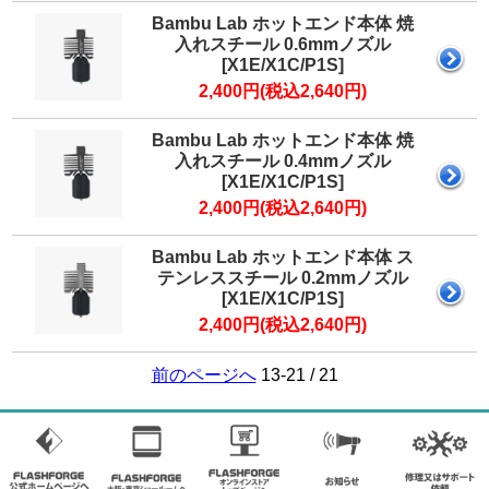
Bambu Lab ホットエンド本体 焼
入れスチール 0.6mmノズル
[X1E/X1C/P1S]
2,400円(税込2,640円)
Bambu Lab ホットエンド本体 焼
入れスチール 0.4mmノズル
[X1E/X1C/P1S]
2,400円(税込2,640円)
Bambu Lab ホットエンド本体 ス
テンレススチール 0.2mmノズル
[X1E/X1C/P1S]
2,400円(税込2,640円)
前のページへ
13-21 / 21