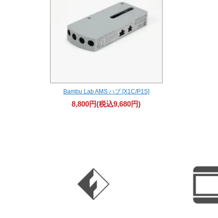
Bambu Lab AMS ハブ [X1C/P1S]
8,800円(税込9,680円)