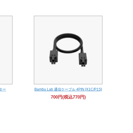
ルター
Bambu Lab 通信ケーブル 4PIN [X1C/P1S]
700円(税込770円)