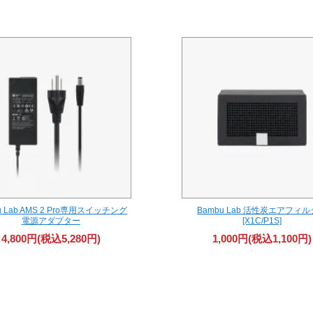
u Lab AMS 2 Pro専用スイッチング
Bambu Lab 活性炭エアフィ
電源アダプター
[X1C/P1S]
4,800円(税込5,280円)
1,000円(税込1,100円)