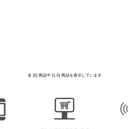
全 [5] 商品中 [1-5] 商品を表示しています