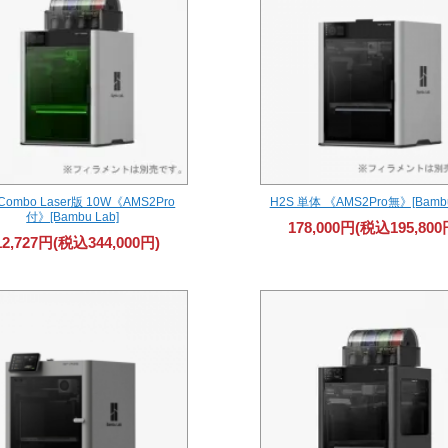
Combo Laser版 10W《AMS2Pro
H2S 単体 《AMS2Pro無》[Bambu
付》[Bambu Lab]
178,000円(税込195,800
12,727円(税込344,000円)