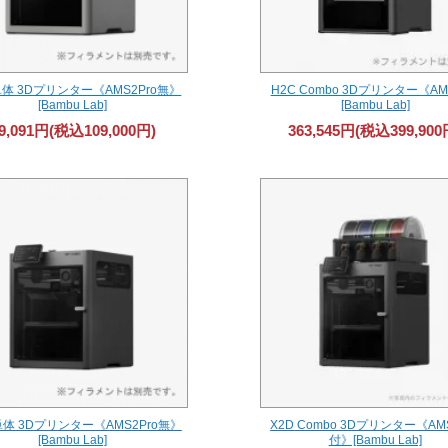
 単体 3Dプリンター《AMS2Pro無》
H2C Combo 3Dプリンター《A
[Bambu Lab]
[Bambu Lab]
9,091円(税込109,000円)
363,545円(税込399,900
 単体 3Dプリンター《AMS2Pro無》
X2D Combo 3Dプリンター《AMS
[Bambu Lab]
付》[Bambu Lab]