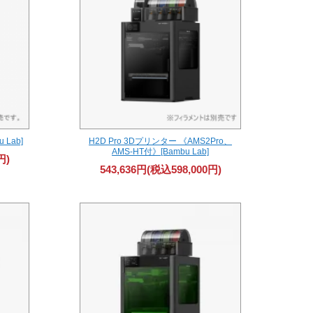
 Lab]
H2D Pro 3Dプリンター 《AMS2Pro、
AMS-HT付》[Bambu Lab]
円)
543,636円(税込598,000円)