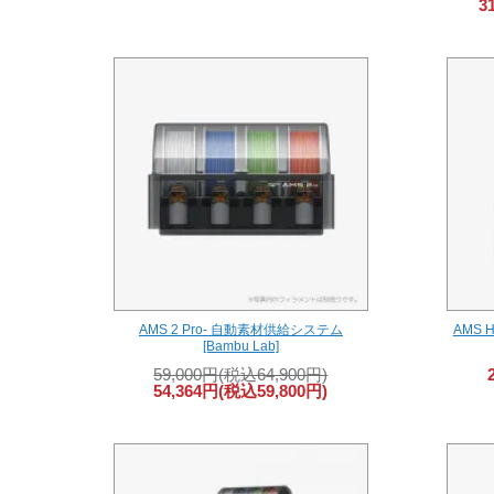
3
AMS 2 Pro- 自動素材供給システム
AMS 
[Bambu Lab]
59,000円(税込64,900円)
54,364円(税込59,800円)