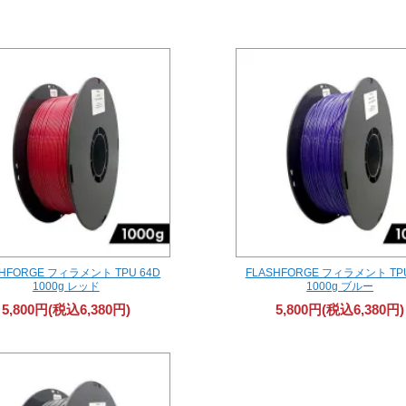
SHFORGE フィラメント TPU 64D
FLASHFORGE フィラメント TPU
1000g レッド
1000g ブルー
5,800円(税込6,380円)
5,800円(税込6,380円)