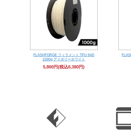
FLASHFORGE フィラメント TPU 64D
FLA
1000g アイボリーホワイト
5,800円(税込6,380円)