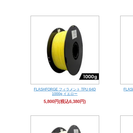
FLASHFORGE フィラメント TPU 64D
FLA
1000g イエロー
5,800円(税込6,380円)