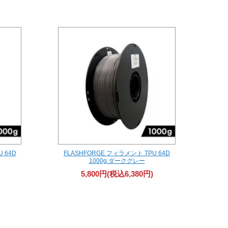
 64D
FLASHFORGE フィラメント TPU 64D
1000g ダークグレー
5,800円(税込6,380円)