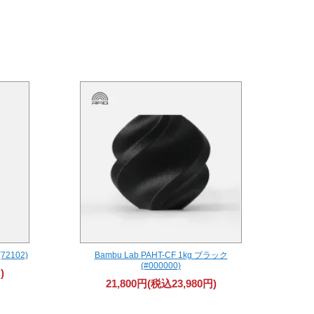
72102)
Bambu Lab PAHT-CF 1kg ブラック
(#000000)
)
21,800円(税込23,980円)