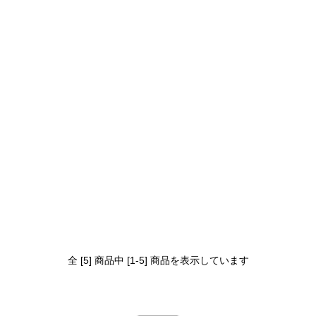
全 [5] 商品中 [1-5] 商品を表示しています