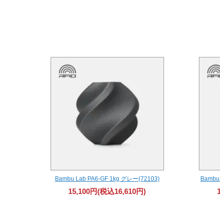
Bambu Lab PA6-GF 1kg グレー(72103)
Bambu
15,100円(税込16,610円)