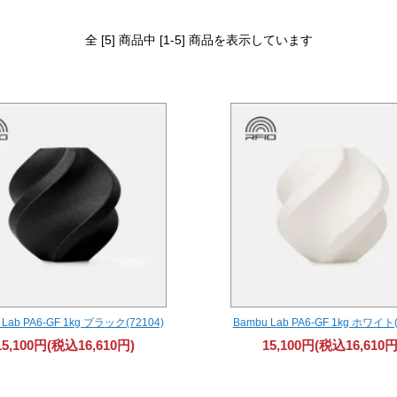
全 [5] 商品中 [1-5] 商品を表示しています
 Lab PA6-GF 1kg ブラック(72104)
Bambu Lab PA6-GF 1kg ホワイト(
15,100円(税込16,610円)
15,100円(税込16,610円