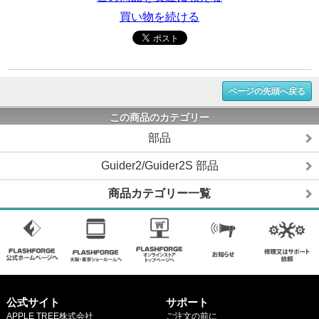
買い物を続ける
ページの先頭へ戻る
この商品のカテゴリー
部品
Guider2/Guider2S 部品
商品カテゴリー一覧
公式サイト
サポート
APPLE TREE株式会社
ご注文の前に