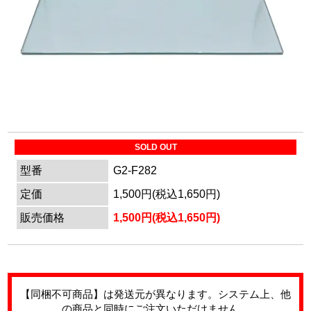
マイページ
カートを見る
ログイン
SOLD OUT
型番
G2-F282
定価
1,500円(税込1,650円)
販売価格
1,500円(税込1,650円)
【同梱不可商品】は発送元が異なります。システム上、他
の商品と同時にご注文いただけません。