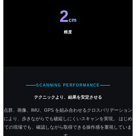
2
cm
精度
SCANNING PERFORMANCE
テクニックより、結果を安定させる
点群、画像、IMU、GPS を組み合わせるクロスバリデーション
により、歩きながらでも破綻しにくいスキャンを実現。 はじめ
ての現場でも、確認しながら取得できる操作感を重視していま
す。