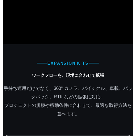
EXPANSION KITS
ワークフローを、
現場に合わせて拡張
手持ち運用だけでなく、360° カメラ、バイシクル、車載、バッ
クパック、RTK などの拡張に対応。
プロジェクトの規模や移動条件に合わせて、最適な取得方法を
選べます。