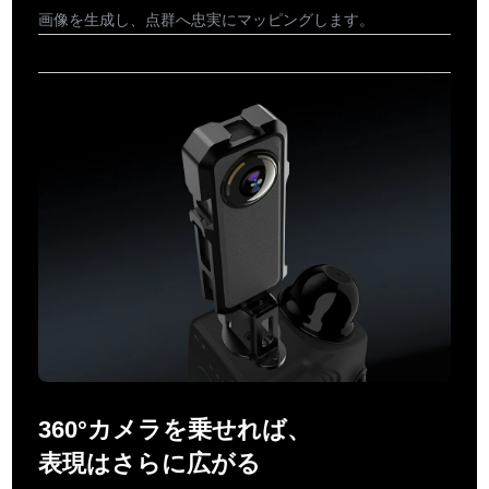
画像を生成し、点群へ忠実にマッピングします。
360°カメラを乗せれば、
表現はさらに広がる