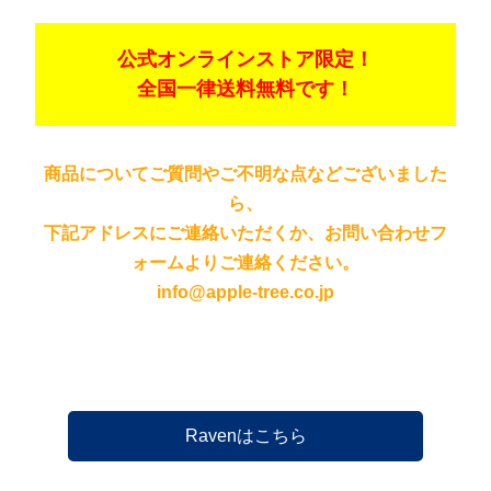
公式オンラインストア限定！
全国一律送料無料です！
商品についてご質問やご不明な点などございました
ら、
下記アドレスにご連絡いただくか、お問い合わせフ
ォームよりご連絡ください。
info@apple-tree.co.jp
Ravenはこちら