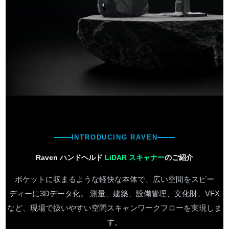
INTRODUCING RAVEN
Raven
ハンドヘルド
LiDAR スキャナー
のご紹介
ポケットに収まるような軽快な本体で、広い空間をスピー
ディーに3Dデータ化。 測量、建築、
設備管理
、文化財、VFX
など、現場で扱いやすい空間スキャンワークフローを実現しま
す。