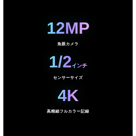
12MP
魚眼カメラ
1/2
インチ
センサーサイズ
4K
高精細フルカラー記録