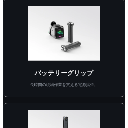
バッテリーグリップ
長時間の現場作業を支える電源拡張。