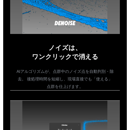
ノイズは、
ワンクリックで消える
AIアルゴリズムが、点群中のノイズ点を自動判別・除
去。 後処理時間を短縮し、現場直後でも「使える」
点群を仕上げます。