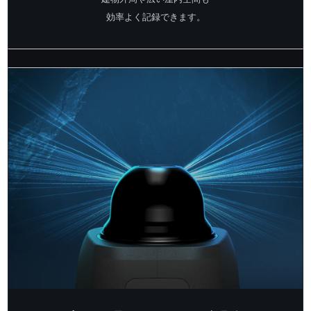
効率よく記録できます。