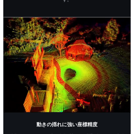
動きの揺れに強い座標精度