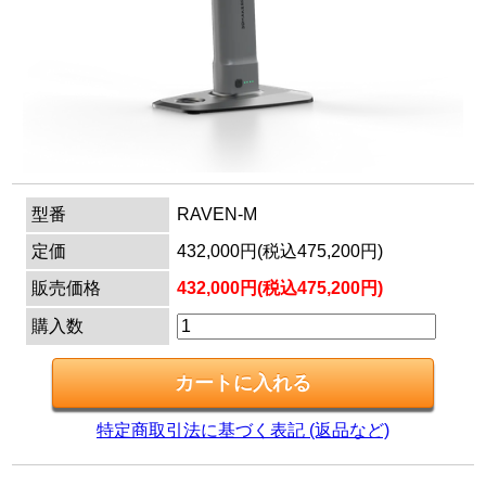
マイページ
カートを見る
ログイン
型番
RAVEN-M
定価
432,000円(税込475,200円)
販売価格
432,000円(税込475,200円)
購入数
特定商取引法に基づく表記 (返品など)