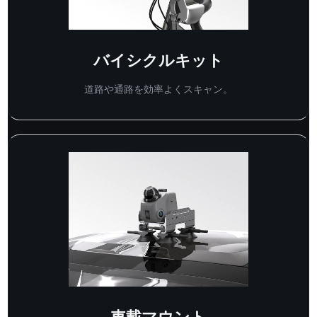
バイシクルキット
道路や通路を効率よくスキャン。