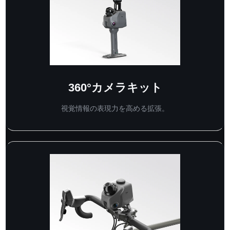
360°カメラキット
視覚情報の表現力を高める拡張。