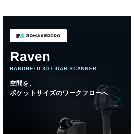
Raven
HANDHELD 3D LiDAR SCANNER
空間を、
ポケットサイズのワークフローへ