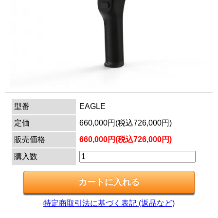
マイページ
カートを見る
ログイン
型番
EAGLE
定価
660,000円(税込726,000円)
販売価格
660,000円(税込726,000円)
購入数
特定商取引法に基づく表記 (返品など)