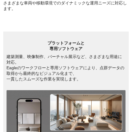
さまざまな車両や移動環境でのダイナミックな運用ニーズに対応し
ます。
プラットフォームと
専用ソフトウェア
建築測量、映像制作、バーチャル展示など、さまざまな用途に
対応。
Eagleのワークフローと専用ソフトウェアにより、点群データの
取得から最終的なビジュアル化まで、
一貫したスムーズな作業を実現します。