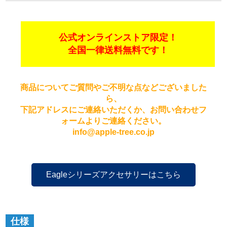
公式オンラインストア限定！
全国一律送料無料です！
商品についてご質問やご不明な点などございました
ら、
下記アドレスにご連絡いただくか、お問い合わせフ
ォームよりご連絡ください。
info@apple-tree.co.jp
Eagleシリーズアクセサリーはこちら
仕様