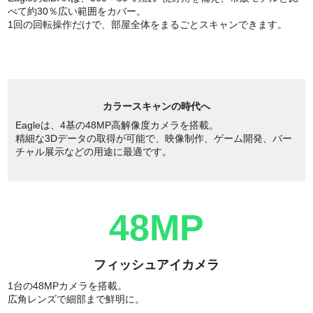
べて約30％広い範囲をカバー。
1回の回転操作だけで、部屋全体をまるごとスキャンできます。
カラースキャンの時代へ
Eagleは、4基の48MP高解像度カメラを搭載。
精細な3Dデータの取得が可能で、映像制作、ゲーム開発、バー
チャル展示などの用途に最適です。
48MP
フィッシュアイカメラ
1台の48MPカメラを搭載。
広角レンズで細部まで鮮明に。