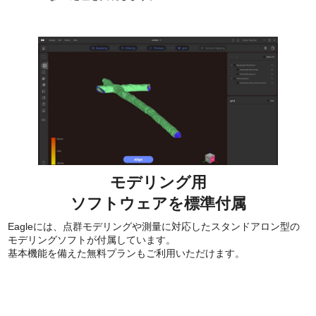
モデリング用
ソフトウェアを標準付属
Eagleには、点群モデリングや測量に対応したスタンドアロン型の
モデリングソフトが付属しています。
基本機能を備えた無料プランもご利用いただけます。