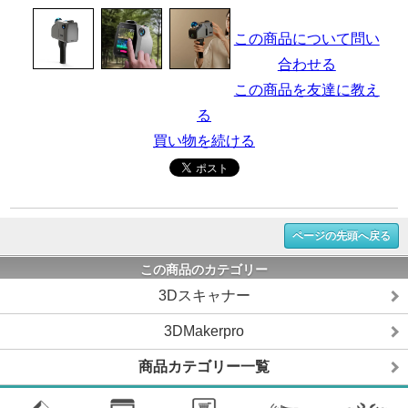
この商品について問い
合わせる
この商品を友達に教え
る
買い物を続ける
ページの先頭へ戻る
この商品のカテゴリー
3Dスキャナー
3DMakerpro
商品カテゴリー一覧