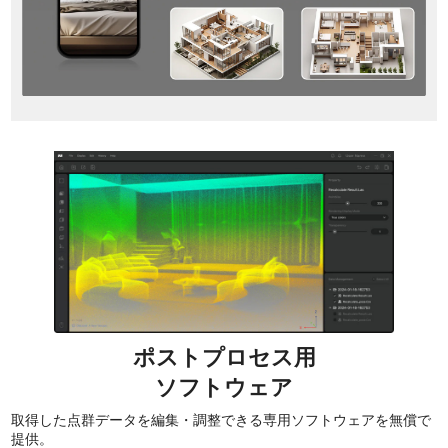
ポストプロセス用
ソフトウェア
取得した点群データを編集・調整できる専用ソフトウェアを無償で
提供。