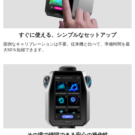
すぐに使える、シンプルなセットアップ
面倒なキャリブレーションは不要。従来機と比べて、準備時間を最
大50％短縮できます。
その場で確認できる安心の操作性