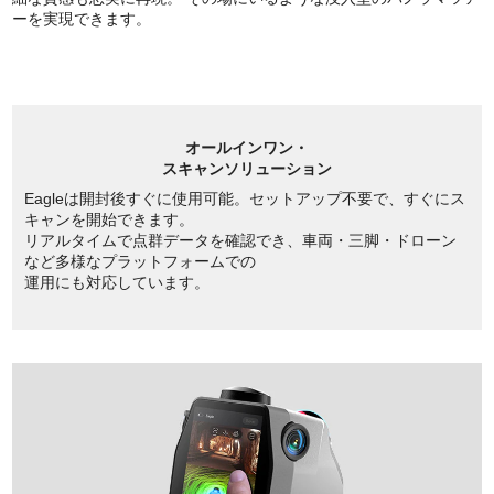
ーを実現できます。
オールインワン・
スキャンソリューション
Eagleは開封後すぐに使用可能。セットアップ不要で、すぐにス
キャンを開始できます。
リアルタイムで点群データを確認でき、車両・三脚・ドローン
など多様なプラットフォームでの
運用にも対応しています。