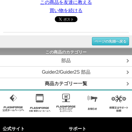
この商品を友達に教える
買い物を続ける
ページの先頭へ戻る
この商品のカテゴリー
部品
Guider2/Guider2S 部品
商品カテゴリー一覧
公式サイト
サポート