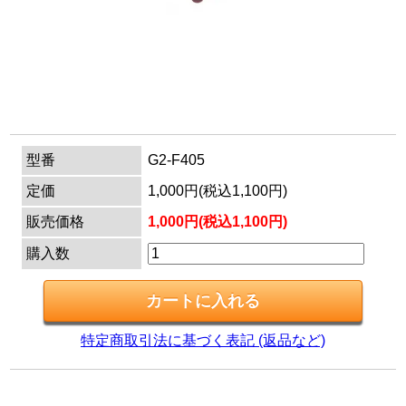
マイページ
カートを見る
ログイン
型番
G2-F405
定価
1,000円(税込1,100円)
販売価格
1,000円(税込1,100円)
購入数
特定商取引法に基づく表記 (返品など)