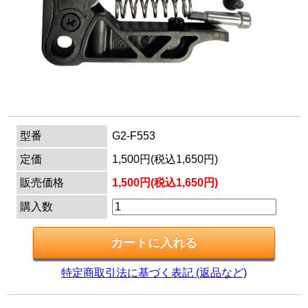
マイページ
カートを見る
ログイン
型番
G2-F553
定価
1,500円(税込1,650円)
販売価格
1,500円(税込1,650円)
購入数
特定商取引法に基づく表記 (返品など)