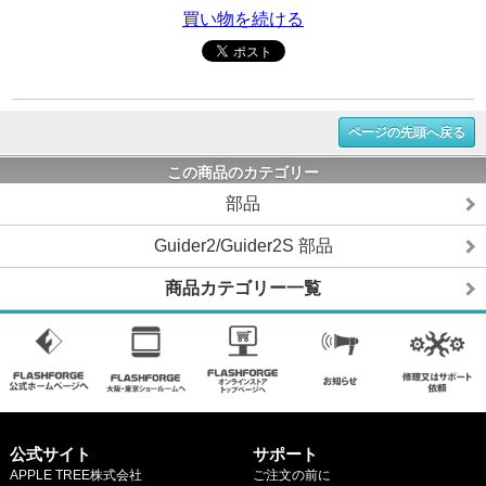
買い物を続ける
ページの先頭へ戻る
この商品のカテゴリー
部品
Guider2/Guider2S 部品
商品カテゴリー一覧
公式サイト
サポート
APPLE TREE株式会社
ご注文の前に