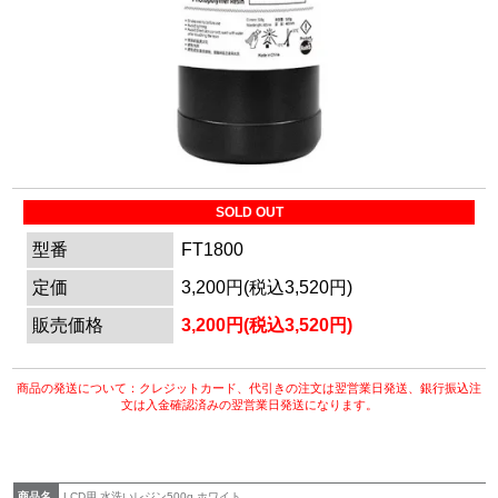
マイページ
カートを見る
ログイン
SOLD OUT
型番
FT1800
定価
3,200円(税込3,520円)
販売価格
3,200円(税込3,520円)
商品の発送について：クレジットカード、代引きの注文は翌営業日発送、銀行振込注
文は入金確認済みの翌営業日発送になります。
商品名
LCD用 水洗いレジン500g ホワイト