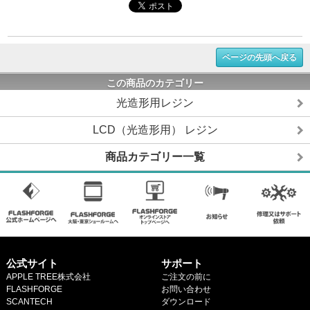
ページの先頭へ戻る
この商品のカテゴリー
光造形用レジン
LCD（光造形用） レジン
商品カテゴリー一覧
公式サイト
サポート
APPLE TREE株式会社
ご注文の前に
FLASHFORGE
お問い合わせ
SCANTECH
ダウンロード