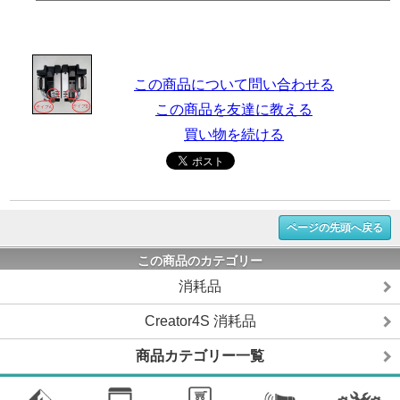
この商品について問い合わせる
この商品を友達に教える
買い物を続ける
ページの先頭へ戻る
この商品のカテゴリー
消耗品
Creator4S 消耗品
商品カテゴリー一覧