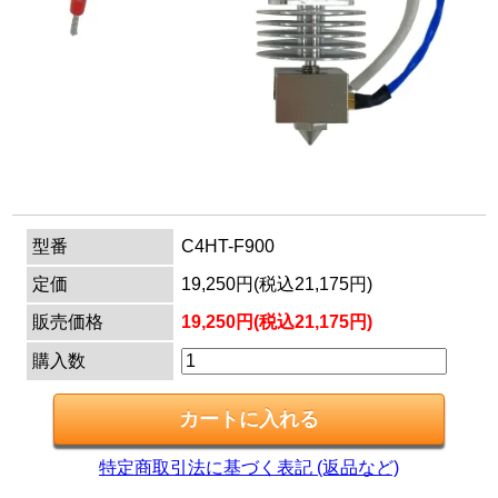
マイページ
カートを見る
ログイン
型番
C4HT-F900
定価
19,250円(税込21,175円)
販売価格
19,250円(税込21,175円)
購入数
特定商取引法に基づく表記 (返品など)