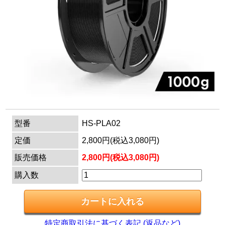
マイページ
カートを見る
ログイン
型番
HS-PLA02
定価
2,800円(税込3,080円)
販売価格
2,800円(税込3,080円)
購入数
特定商取引法に基づく表記 (返品など)