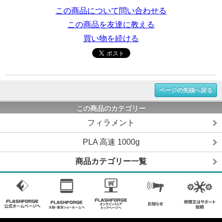
この商品について問い合わせる
この商品を友達に教える
買い物を続ける
ページの先頭へ戻る
この商品のカテゴリー
フィラメント
PLA 高速 1000g
商品カテゴリー一覧