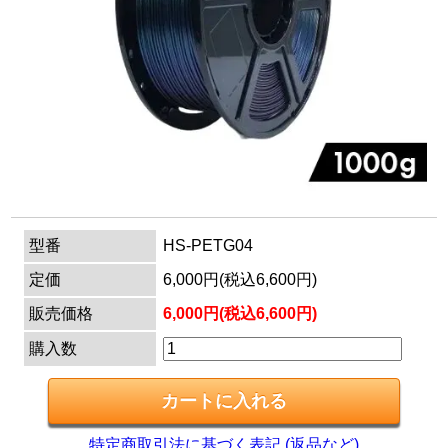
マイページ
カートを見る
ログイン
型番
HS-PETG04
定価
6,000円(税込6,600円)
販売価格
6,000円(税込6,600円)
購入数
特定商取引法に基づく表記 (返品など)