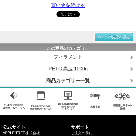
買い物を続ける
ページの先頭へ戻る
この商品のカテゴリー
フィラメント
PETG 高速 1000g
商品カテゴリー一覧
公式サイト
サポート
APPLE TREE株式会社
ご注文の前に