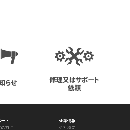
ポート
企業情報
文の前に
会社概要