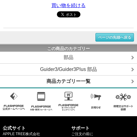
買い物を続ける
ページの先頭へ戻る
この商品のカテゴリー
部品
Guider3/Guider3Plus 部品
商品カテゴリー一覧
公式サイト
サポート
APPLE TREE株式会社
ご注文の前に