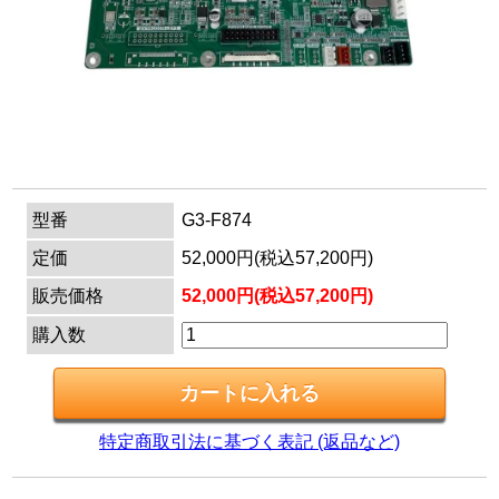
マイページ
カートを見る
ログイン
型番
G3-F874
定価
52,000円(税込57,200円)
販売価格
52,000円(税込57,200円)
購入数
特定商取引法に基づく表記 (返品など)