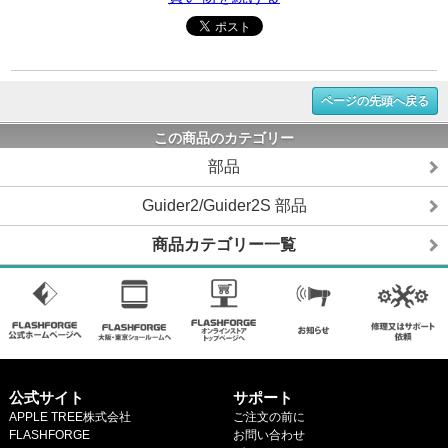
ページの先頭へ戻る
この商品のカテゴリー
部品
Guider2/Guider2S 部品
商品カテゴリー一覧
公式サイト
サポート
APPLE TREE株式会社
ご注文の前に
FLASHFORGE
お問い合わせ