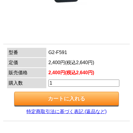
マイページ
カートを見る
ログイン
型番
G2-F591
定価
2,400円(税込2,640円)
販売価格
2,400円(税込2,640円)
購入数
特定商取引法に基づく表記 (返品など)