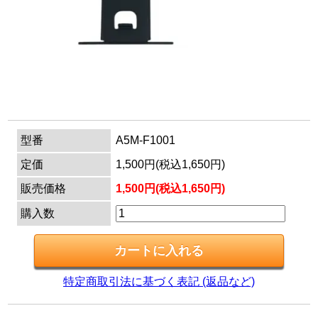
マイページ
カートを見る
ログイン
型番
A5M-F1001
定価
1,500円(税込1,650円)
販売価格
1,500円(税込1,650円)
購入数
特定商取引法に基づく表記 (返品など)