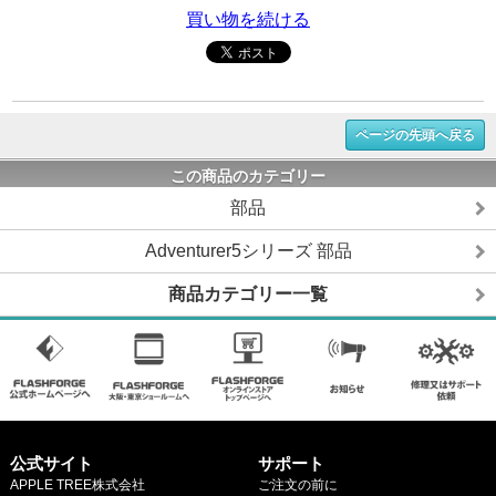
買い物を続ける
ページの先頭へ戻る
この商品のカテゴリー
部品
Adventurer5シリーズ 部品
商品カテゴリー一覧
公式サイト
サポート
APPLE TREE株式会社
ご注文の前に