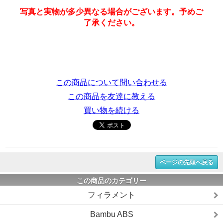
写真と実物が多少異なる場合がございます。予めご
了承ください。
この商品について問い合わせる
この商品を友達に教える
買い物を続ける
ページの先頭へ戻る
この商品のカテゴリー
フィラメント
Bambu ABS