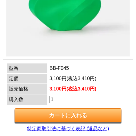
マイページ
カートを見る
ログイン
型番
BB-F045
定価
3,100円(税込3,410円)
販売価格
3,100円(税込3,410円)
購入数
特定商取引法に基づく表記 (返品など)