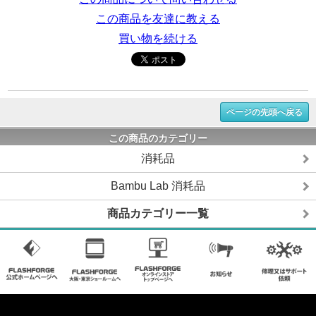
この商品を友達に教える
買い物を続ける
ページの先頭へ戻る
この商品のカテゴリー
消耗品
Bambu Lab 消耗品
商品カテゴリー一覧