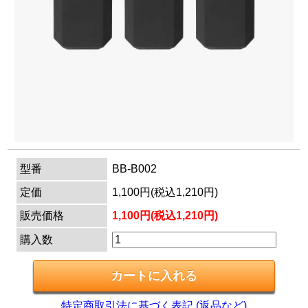
マイページ
カートを見る
ログイン
型番
BB-B002
定価
1,100円(税込1,210円)
販売価格
1,100円(税込1,210円)
購入数
特定商取引法に基づく表記 (返品など)