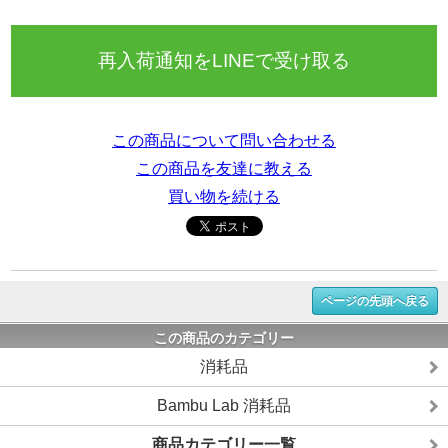
再入荷通知をLINEで受け取る
この商品について問い合わせる
この商品を友達に教える
買い物を続ける
ページの先頭へ戻る
この商品のカテゴリー
消耗品
Bambu Lab 消耗品
商品カテゴリー一覧