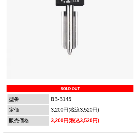
マイページ
カートを見る
ログイン
SOLD OUT
型番
BB-B145
定価
3,200円(税込3,520円)
販売価格
3,200円(税込3,520円)