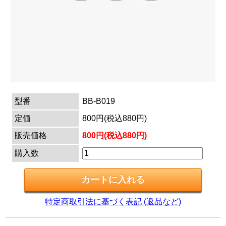
マイページ
カートを見る
ログイン
型番
BB-B019
定価
800円(税込880円)
販売価格
800円(税込880円)
購入数
特定商取引法に基づく表記 (返品など)