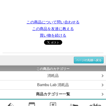
この商品について問い合わせる
この商品を友達に教える
買い物を続ける
ページの先頭へ戻る
この商品のカテゴリー
消耗品
Bambu Lab 消耗品
商品カテゴリー一覧