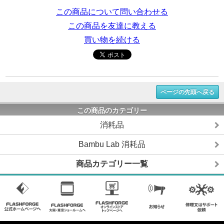
この商品について問い合わせる
この商品を友達に教える
買い物を続ける
ページの先頭へ戻る
この商品のカテゴリー
消耗品
Bambu Lab 消耗品
商品カテゴリー一覧