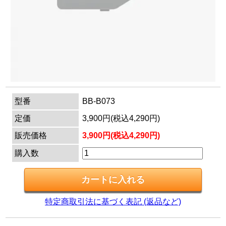
マイページ
カートを見る
ログイン
型番
BB-B073
定価
3,900円(税込4,290円)
販売価格
3,900円(税込4,290円)
購入数
特定商取引法に基づく表記 (返品など)