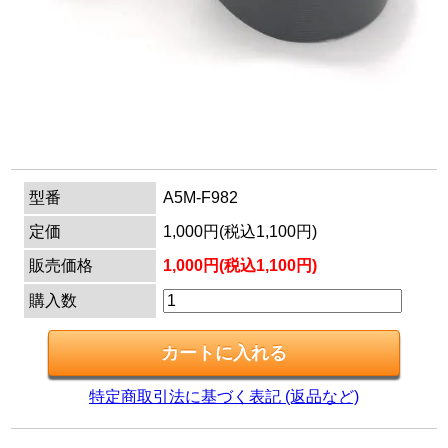
マイページ
カートを見る
ログイン
型番
A5M-F982
定価
1,000円(税込1,100円)
販売価格
1,000円(税込1,100円)
購入数
特定商取引法に基づく表記 (返品など)