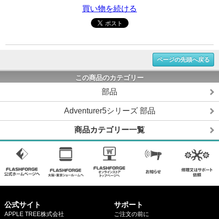
買い物を続ける
ページの先頭へ戻る
この商品のカテゴリー
部品
Adventurer5シリーズ 部品
商品カテゴリー一覧
公式サイト
サポート
APPLE TREE株式会社
ご注文の前に