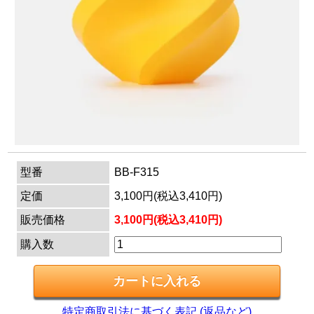
マイページ
カートを見る
ログイン
型番
BB-F315
定価
3,100円(税込3,410円)
販売価格
3,100円(税込3,410円)
購入数
特定商取引法に基づく表記 (返品など)