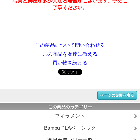
写真と実物が多少異なる場合がございます。予めご
了承ください。
この商品について問い合わせる
この商品を友達に教える
買い物を続ける
ページの先頭へ戻る
この商品のカテゴリー
フィラメント
Bambu PLAベーシック