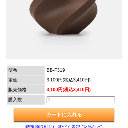
マイページ
カートを見る
ログイン
型番
BB-F319
定価
3,100円(税込3,410円)
販売価格
3,100円(税込3,410円)
購入数
特定商取引法に基づく表記 (返品など)