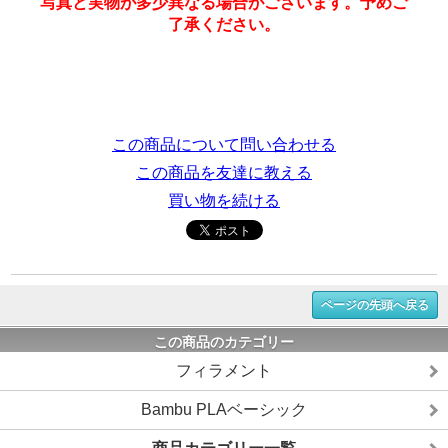
写真と実物が多少異なる場合がございます。予めご
了承ください。
この商品について問い合わせる
この商品を友達に教える
買い物を続ける
ページの先頭へ戻る
この商品のカテゴリー
フィラメント
Bambu PLAベーシック