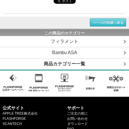
ページの先頭へ戻る
この商品のカテゴリー
フィラメント
Bambu ASA
商品カテゴリー一覧
公式サイト
サポート
APPLE TREE株式会社
ご注文の前に
FLASHFORGE
お問い合わせ
SCANTECH
ダウンロード