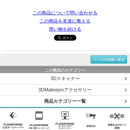
この商品について問い合わせる
この商品を友達に教える
買い物を続ける
ページの先頭へ戻る
この商品のカテゴリー
3Dスキャナー
3DMakerproアクセサリー
商品カテゴリー一覧