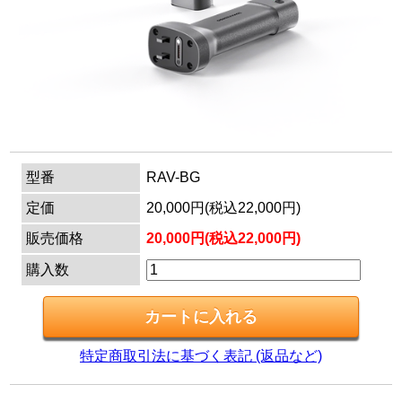
マイページ
カートを見る
ログイン
型番
RAV-BG
定価
20,000円(税込22,000円)
販売価格
20,000円(税込22,000円)
購入数
特定商取引法に基づく表記 (返品など)